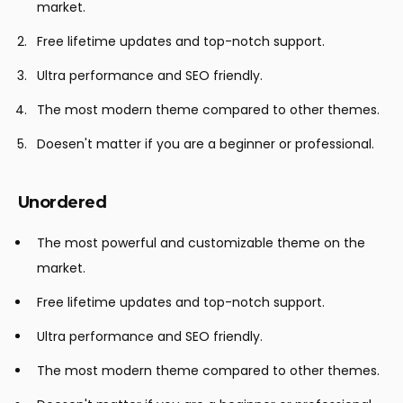
market.
Free lifetime updates and top-notch support.
Ultra performance and SEO friendly.
The most modern theme compared to other themes.
Doesen't matter if you are a beginner or professional.
Unordered
The most powerful and customizable theme on the
market.
Free lifetime updates and top-notch support.
Ultra performance and SEO friendly.
The most modern theme compared to other themes.