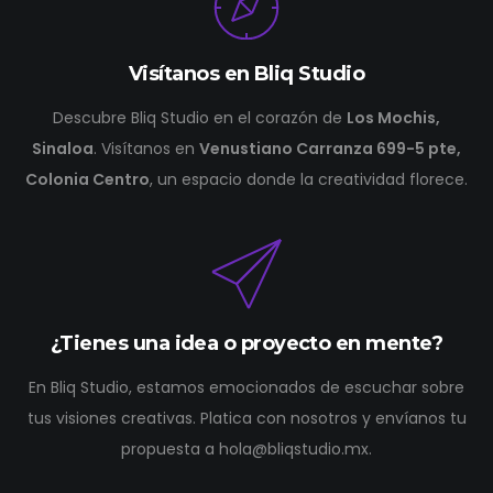
Visítanos en Bliq Studio
Descubre Bliq Studio en el corazón de
Los Mochis,
Sinaloa
. Visítanos en
Venustiano Carranza 699-5 pte,
Colonia Centro
, un espacio donde la creatividad florece.
¿Tienes una idea o proyecto en mente?
En Bliq Studio, estamos emocionados de escuchar sobre
tus visiones creativas. Platica con nosotros y envíanos tu
propuesta a hola@bliqstudio.mx.