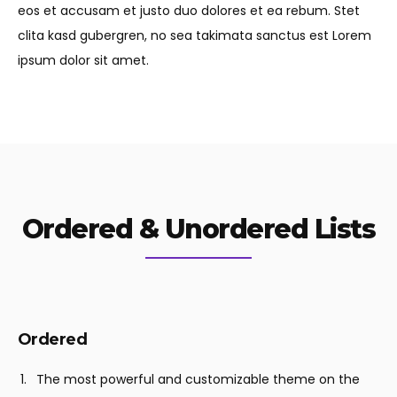
eos et accusam et justo duo dolores et ea rebum. Stet
clita kasd gubergren, no sea takimata sanctus est Lorem
ipsum dolor sit amet.
Ordered & Unordered Lists
Ordered
The most powerful and customizable theme on the