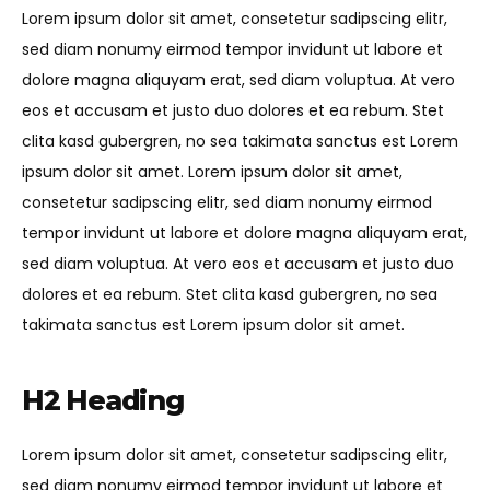
Lorem ipsum dolor sit amet, consetetur sadipscing elitr,
sed diam nonumy eirmod tempor invidunt ut labore et
dolore magna aliquyam erat, sed diam voluptua. At vero
eos et accusam et justo duo dolores et ea rebum. Stet
clita kasd gubergren, no sea takimata sanctus est Lorem
ipsum dolor sit amet. Lorem ipsum dolor sit amet,
consetetur sadipscing elitr, sed diam nonumy eirmod
tempor invidunt ut labore et dolore magna aliquyam erat,
sed diam voluptua. At vero eos et accusam et justo duo
dolores et ea rebum. Stet clita kasd gubergren, no sea
takimata sanctus est Lorem ipsum dolor sit amet.
H2 Heading
Lorem ipsum dolor sit amet, consetetur sadipscing elitr,
sed diam nonumy eirmod tempor invidunt ut labore et