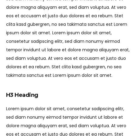
dolore magna aliquyam erat, sed diam voluptua. At vero
eos et accusam et justo duo dolores et ea rebum. Stet
clita kasd gubergren, no sea takimata sanctus est Lorem
ipsum dolor sit amet. Lorem ipsum dolor sit amet,
consetetur sadipscing elitr, sed diam nonumy eirmod
tempor invidunt ut labore et dolore magna aliquyam erat,
sed diam voluptua. At vero eos et accusam et justo duo
dolores et ea rebum. Stet clita kasd gubergren, no sea
takimata sanctus est Lorem ipsum dolor sit amet.
H3 Heading
Lorem ipsum dolor sit amet, consetetur sadipscing elitr,
sed diam nonumy eirmod tempor invidunt ut labore et
dolore magna aliquyam erat, sed diam voluptua. At vero
eos et accusam et justo duo dolores et ea rebum. Stet