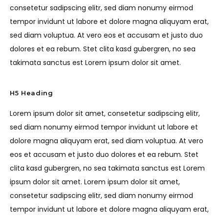
consetetur sadipscing elitr, sed diam nonumy eirmod
tempor invidunt ut labore et dolore magna aliquyam erat,
sed diam voluptua. At vero eos et accusam et justo duo
dolores et ea rebum. Stet clita kasd gubergren, no sea
takimata sanctus est Lorem ipsum dolor sit amet.
H5 Heading
Lorem ipsum dolor sit amet, consetetur sadipscing elitr,
sed diam nonumy eirmod tempor invidunt ut labore et
dolore magna aliquyam erat, sed diam voluptua. At vero
eos et accusam et justo duo dolores et ea rebum. Stet
clita kasd gubergren, no sea takimata sanctus est Lorem
ipsum dolor sit amet. Lorem ipsum dolor sit amet,
consetetur sadipscing elitr, sed diam nonumy eirmod
tempor invidunt ut labore et dolore magna aliquyam erat,