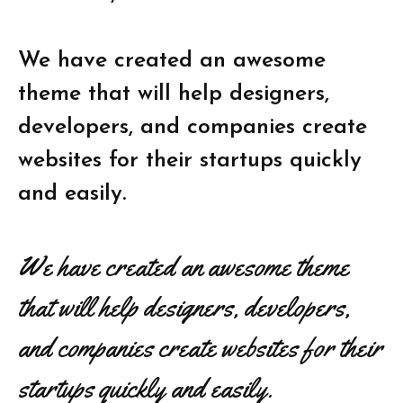
We have created an awesome
theme that will help designers,
developers, and companies create
websites for their startups quickly
and easily.
We have created an awesome theme
that will help designers, developers,
and companies create websites for their
startups quickly and easily.