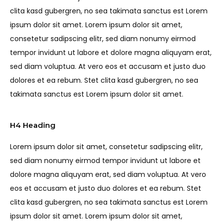
clita kasd gubergren, no sea takimata sanctus est Lorem
ipsum dolor sit amet. Lorem ipsum dolor sit amet,
consetetur sadipscing elitr, sed diam nonumy eirmod
tempor invidunt ut labore et dolore magna aliquyam erat,
sed diam voluptua. At vero eos et accusam et justo duo
dolores et ea rebum. Stet clita kasd gubergren, no sea
takimata sanctus est Lorem ipsum dolor sit amet.
H4 Heading
Lorem ipsum dolor sit amet, consetetur sadipscing elitr,
sed diam nonumy eirmod tempor invidunt ut labore et
dolore magna aliquyam erat, sed diam voluptua. At vero
eos et accusam et justo duo dolores et ea rebum. Stet
clita kasd gubergren, no sea takimata sanctus est Lorem
ipsum dolor sit amet. Lorem ipsum dolor sit amet,