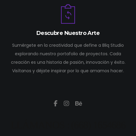
Descubre Nuestro Arte
Sumérgete en la creatividad que define a Bliq Studio
explorando nuestro portafolio de proyectos. Cada
creación es una historia de pasión, innovación y éxito.
Visítanos y déjate inspirar por lo que amamos hacer.
LLÁMANOS : (668) 1654686