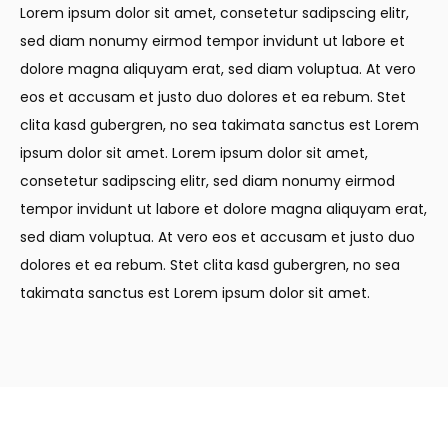
Lorem ipsum dolor sit amet, consetetur sadipscing elitr,
sed diam nonumy eirmod tempor invidunt ut labore et
dolore magna aliquyam erat, sed diam voluptua. At vero
eos et accusam et justo duo dolores et ea rebum. Stet
clita kasd gubergren, no sea takimata sanctus est Lorem
ipsum dolor sit amet. Lorem ipsum dolor sit amet,
consetetur sadipscing elitr, sed diam nonumy eirmod
tempor invidunt ut labore et dolore magna aliquyam erat,
sed diam voluptua. At vero eos et accusam et justo duo
dolores et ea rebum. Stet clita kasd gubergren, no sea
takimata sanctus est Lorem ipsum dolor sit amet.