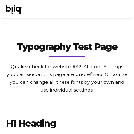
Typography Test Page
Quality check for website #42. All Font Settings
you can see on this page are predefined.
Of course
you can change all these fonts by your own and
use individual settings.
H1 Heading