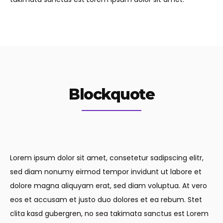
Blockquote
Lorem ipsum dolor sit amet, consetetur sadipscing elitr,
sed diam nonumy eirmod tempor invidunt ut labore et
dolore magna aliquyam erat, sed diam voluptua. At vero
eos et accusam et justo duo dolores et ea rebum. Stet
clita kasd gubergren, no sea takimata sanctus est Lorem