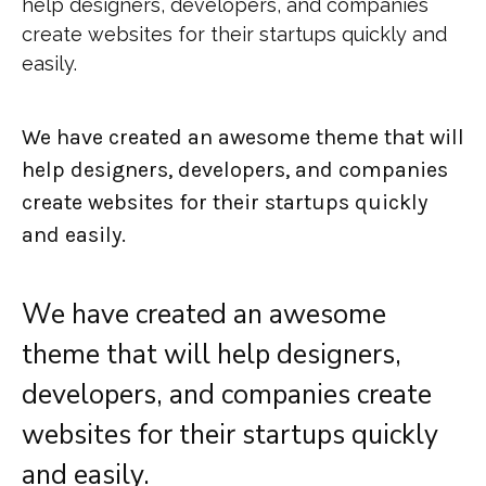
help designers, developers, and companies
create websites for their startups quickly and
easily.
We have created an awesome theme that will
help designers, developers, and companies
create websites for their startups quickly
and easily.
We have created an awesome
theme that will help designers,
developers, and companies create
websites for their startups quickly
and easily.