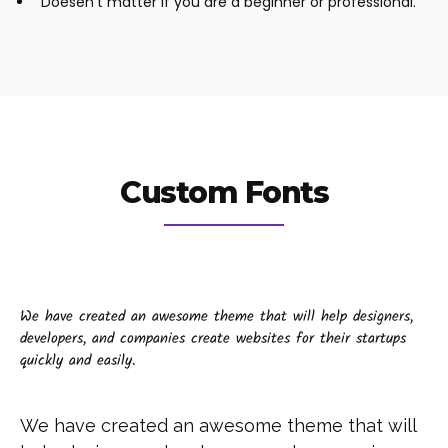
Doesen't matter if you are a beginner or professional.
Custom Fonts
We have created an awesome theme that will help designers,
developers, and companies create websites for their startups
quickly and easily.
We have created an awesome theme that will